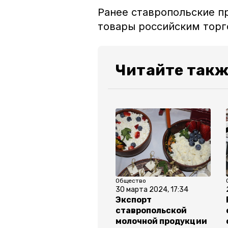
Ранее ставропольские 
товары российским торг
Читайте такж
Общество
30 марта 2024, 17:34
Экспорт
ставропольской
молочной продукции