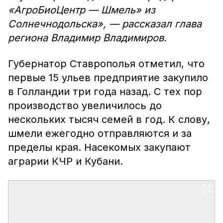
«АгроБиоЦентр — Шмель» из
Солнечнодольска», — рассказал глава
региона Владимир Владимиров.
Губернатор Ставрополья отметил, что
первые 15 ульев предприятие закупило
в Голландии три года назад. С тех пор
производство увеличилось до
нескольких тысяч семей в год. К слову,
шмели ежегодно отправляются и за
пределы края. Насекомых закупают
аграрии КЧР и Кубани.