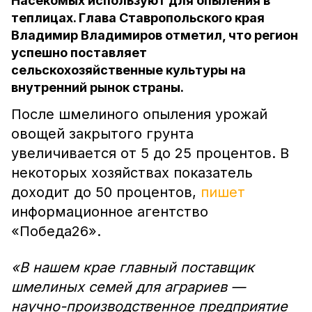
Насекомых используют для опыления в
теплицах. Глава Ставропольского края
Владимир Владимиров отметил, что регион
успешно поставляет
сельскохозяйственные культуры на
внутренний рынок страны.
После шмелиного опыления урожай
овощей закрытого грунта
увеличивается от 5 до 25 процентов. В
некоторых хозяйствах показатель
доходит до 50 процентов,
пишет
информационное агентство
«Победа26».
«В нашем крае главный поставщик
шмелиных семей для аграриев —
научно-производственное предприятие