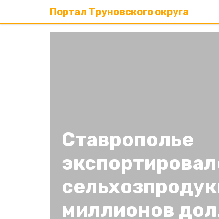
Портал Труновского округа
Ставрополье
экспортировал
сельхозпродук
миллионов до