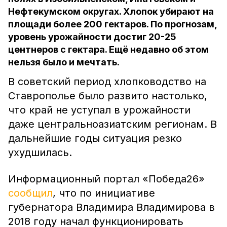
Нефтекумском округах. Хлопок убирают на
площади более 200 гектаров. По прогнозам,
уровень урожайности достиг 20-25
центнеров с гектара. Ещё недавно об этом
нельзя было и мечтать.
В советский период хлопководство на
Ставрополье было развито настолько,
что край не уступал в урожайности
даже центральноазиатским регионам. В
дальнейшие годы ситуация резко
ухудшилась.
Информационный портал «Победа26»
сообщил
, что по инициативе
губернатора Владимира Владимирова в
2018 году начал функционировать