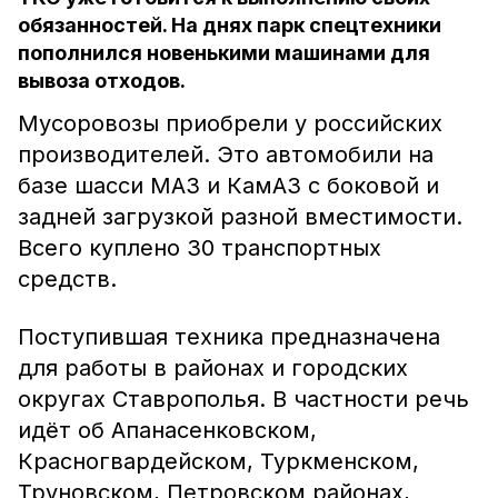
обязанностей. На днях парк спецтехники
пополнился новенькими машинами для
вывоза отходов.
Мусоровозы приобрели у российских
производителей. Это автомобили на
базе шасси МАЗ и КамАЗ с боковой и
задней загрузкой разной вместимости.
Всего куплено 30 транспортных
средств.
Поступившая техника предназначена
для работы в районах и городских
округах Ставрополья. В частности речь
идёт об Апанасенковском,
Красногвардейском, Туркменском,
Труновском, Петровском районах,