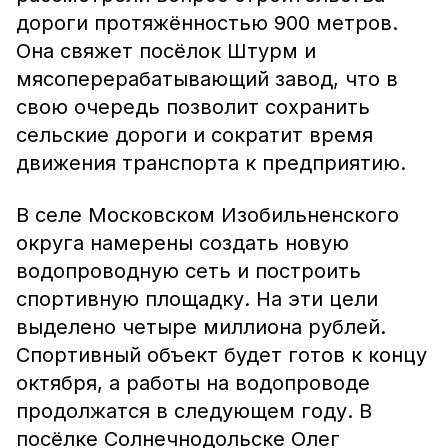
дороги протяжённостью 900 метров.
Она свяжет посёлок Штурм и
мясоперерабатывающий
завод, что в
свою очередь позволит сохранить
сельские дороги и сократит время
движения транспорта к предприятию.
В селе Московском Изобильненского
округа намерены создать новую
водопроводную сеть и построить
спортивную площадку. На эти цели
выделено четыре миллиона рублей.
Спортивный объект будет готов к концу
октября, а работы на водопроводе
продолжатся в следующем году. В
посёлке Солнечнодольске Олег