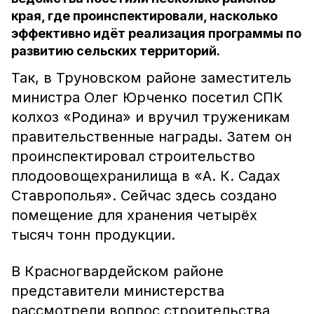
края, где проинспектировали, насколько
эффективно идёт реализация программы по
развитию сельских территорий.
Так, в Труновском районе заместитель
министра Олег Юрченко посетил СПК
колхоз «Родина» и вручил труженикам
правительственные награды. Затем он
проинспектировал строительство
плодоовощехранилища в «А. К. Садах
Ставрополья». Сейчас здесь создано
помещение для хранения четырёх
тысяч тонн продукции.
В Красногвардейском районе
представители министерства
рассмотрели вопрос строительства