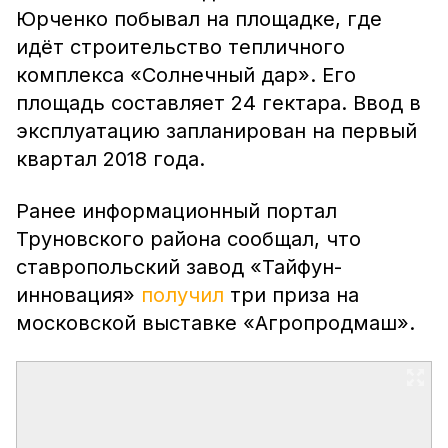
Юрченко побывал на площадке, где
идёт строительство тепличного
комплекса «Солнечный дар». Его
площадь составляет 24 гектара. Ввод в
эксплуатацию запланирован на первый
квартал 2018 года.
Ранее информационный портал
Труновского района сообщал, что
ставропольский завод «Тайфун-
инновация»
получил
три приза на
московской выставке «Агропродмаш».