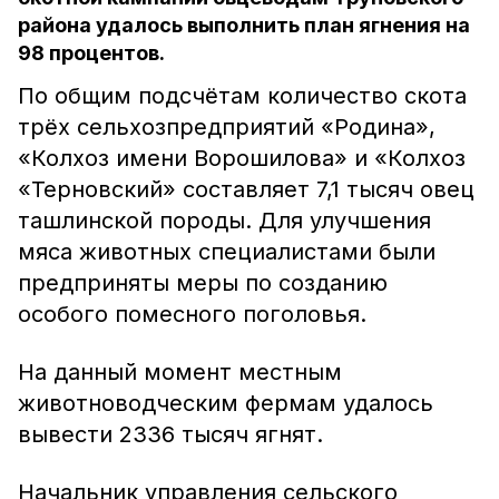
района удалось выполнить план ягнения на
98 процентов.
По общим подсчётам количество скота
трёх сельхозпредприятий «Родина»,
«Колхоз имени Ворошилова» и «Колхоз
«Терновский» составляет 7,1 тысяч овец
ташлинской породы. Для улучшения
мяса животных специалистами были
предприняты меры по созданию
особого помесного поголовья.
На данный момент местным
животноводческим фермам удалось
вывести 2336 тысяч ягнят.
Начальник управления сельского