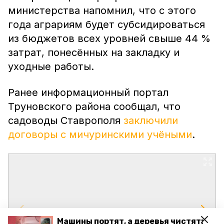
министерства напомнил, что с этого
года аграриям будет субсидироваться
из бюджетов всех уровней свыше 44 %
затрат, понесённых на закладку и
уходные работы.
Ранее информационный портал
Труновского района сообщал, что
садоводы Ставрополя
заключили
договоры с мичуринскими учёными
.
Машины портят, а деревья чистят: