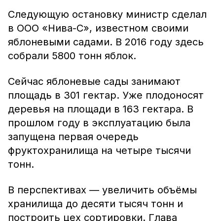
Следующую остановку министр сделал
в ООО «Нива-С», известном своими
яблоневыми садами. В 2016 году здесь
собрали 5800 тонн яблок.
Сейчас яблоневые сады занимают
площадь в 301 гектар. Уже плодоносят
деревья на площади в 163 гектара. В
прошлом году в эксплуатацию была
запущена первая очередь
фруктохранилища на четыре тысячи
тонн.
В перспективах — увеличить объёмы
хранилища до десяти тысяч тонн и
построить цех сортировки. Глава