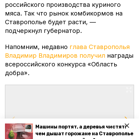
российского производства куриного
мяса. Так что рынок комбикормов на
Ставрополье будет расти, —
подчеркнул губернатор.
Напомним, недавно
глава Ставрополья
Владимир Владимиров получил
награды
всероссийского конкурса «Область
добра».
Машины портят, а деревья чистят:
чем дышат горожане на Ставрополье