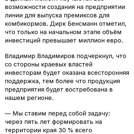
возможности создания на предприятии
линии для выпуска премиксов для
комбикормов. Дирк Бенсманн отметил,
что только на начальном этапе объём
инвестиций превышает миллион евро.
Владимир Владимиров подчеркнул, что
со стороны краевых властей
инвесторам будет оказана всесторонняя
поддержка, тем более что продукция
предприятия будет востребована в
нашем регионе.
— Мы ставим перед собой задачу:
через пять лет формировать на
территории края 30 % всего