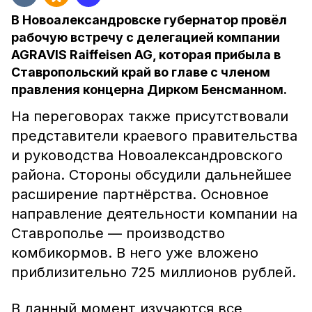
В Новоалександровске губернатор провёл
рабочую встречу с делегацией компании
AGRAVIS Raiffeisen AG, которая прибыла в
Ставропольский край во главе с членом
правления концерна Дирком Бенсманном.
На переговорах также присутствовали
представители краевого правительства
и руководства Новоалександровского
района. Стороны обсудили дальнейшее
расширение партнёрства. Основное
направление деятельности компании на
Ставрополье — производство
комбикормов. В него уже вложено
приблизительно 725 миллионов рублей.
В данный момент изучаются все