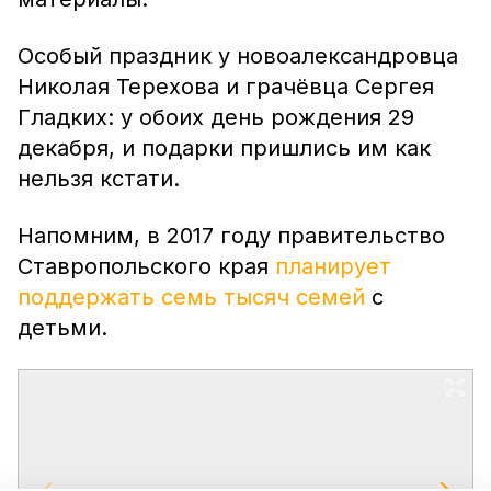
Особый праздник у новоалександровца
Николая Терехова и грачёвца Сергея
Гладких: у обоих день рождения 29
декабря, и подарки пришлись им как
нельзя кстати.
Напомним, в 2017 году правительство
Ставропольского края
планирует
поддержать семь тысяч семей
с
детьми.