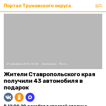
Портал Труновского округа
29 декабря 2016, 15:44
Экономика
Фото:
Жители Ставропольского края
получили 43 автомобиля в
подарок