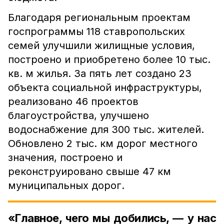
Благодаря региональным проектам
госпрограммы 118 ставропольских
семей улучшили жилищные условия,
построено и приобретено более 10 тыс.
кв. м жилья. За пять лет создано 23
объекта социальной инфраструктуры,
реализовано 46 проектов
благоустройства, улучшено
водоснабжение для 300 тыс. жителей.
Обновлено 2 тыс. км дорог местного
значения, построено и
реконструировано свыше 47 км
муниципальных дорог.
«Главное, чего мы добились, — у нас