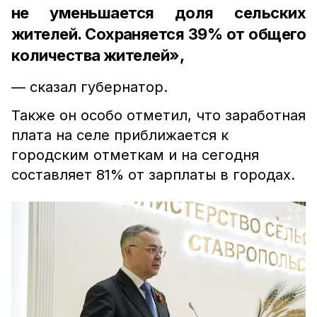
не уменьшается доля сельских
жителей. Сохраняется 39% от общего
количества жителей»,
— сказал губернатор.
Также он особо отметил, что заработная
плата на селе приближается к
городским отметкам и на сегодня
составляет 81% от зарплаты в городах.