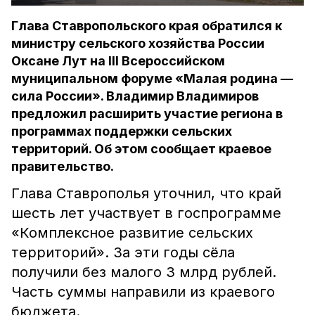
Глава Ставропольского края обратился к
министру сельского хозяйства России
Оксане Лут на III Всероссийском
муниципальном форуме «Малая родина —
сила России». Владимир Владимиров
предложил расширить участие региона в
программах поддержки сельских
территорий. Об этом сообщает краевое
правительство.
Глава Ставрополья уточнил, что край
шесть лет участвует в госпрограмме
«Комплексное развитие сельских
территорий». За эти годы сёла
получили без малого 3 млрд рублей.
Часть суммы направили из краевого
бюджета.