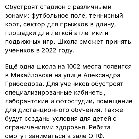
Обустроят стадион с различными
зонами: футбольное поле, теннисный
корт, сектор для прыжков в длину,
площадки для лёгкой атлетики и
подвижных игр. Школа сможет принять
учеников в 2022 году.
Ещё одна школа на 1002 места появится
в Михайловске на улице Александра
Грибоедова. Для учеников обустроят
специализированные кабинеты,
лаборантские и фотостудии, помещение
для дистанционного обучения. Также
будут созданы условия для детей с
ограничениями здоровья. Ребята
смогут заниматься в зале ОПФ.