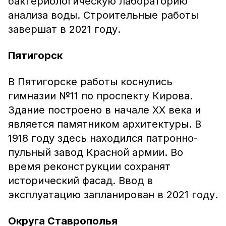
бактериологическую лабораторию
анализа воды. Строительные работы
завершат в 2021 году.
Пятигорск
В Пятигорске работы коснулись
гимназии №11 по проспекту Кирова.
Здание построено в начале ХХ века и
является памятником архитектуры. В
1918 году здесь находился патронно-
пульный завод Красной армии. Во
время реконструкции сохранят
исторический фасад. Ввод в
эксплуатацию запланирован в 2021 году.
Округа Ставрополья