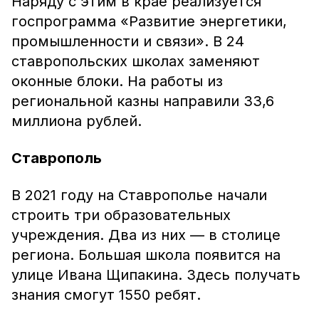
Наряду с этим в крае реализуется
госпрограмма «Развитие энергетики,
промышленности и связи». В 24
ставропольских школах заменяют
оконные блоки. На работы из
региональной казны направили 33,6
миллиона рублей.
Ставрополь
В 2021 году на Ставрополье начали
строить три образовательных
учреждения. Два из них — в столице
региона. Большая школа появится на
улице Ивана Щипакина. Здесь получать
знания смогут 1550 ребят.