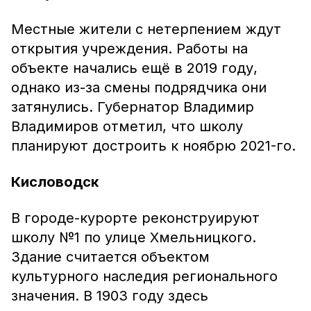
Местные жители с нетерпением ждут
открытия учреждения. Работы на
объекте начались ещё в 2019 году,
однако из-за смены подрядчика они
затянулись. Губернатор Владимир
Владимиров отметил, что школу
планируют достроить к ноябрю 2021-го.
Кисловодск
В городе-курорте реконструируют
школу №1 по улице Хмельницкого.
Здание считается объектом
культурного наследия регионального
значения. В 1903 году здесь