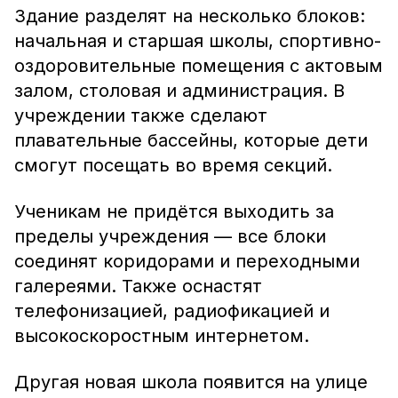
Здание разделят на несколько блоков:
начальная и старшая школы, спортивно-
оздоровительные помещения с актовым
залом, столовая и администрация. В
учреждении также сделают
плавательные бассейны, которые дети
смогут посещать во время секций.
Ученикам не придётся выходить за
пределы учреждения — все блоки
соединят коридорами и переходными
галереями. Также оснастят
телефонизацией, радиофикацией и
высокоскоростным интернетом.
Другая новая школа появится на улице