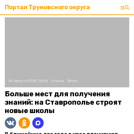
Портал Труновского округа
24 августа 2021, 16:59
Статьи
Фото:
Больше мест для получения
знаний: на Ставрополье строят
новые школы