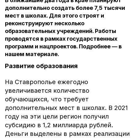
В ближайшие два года в крае планируют
дополнительно создать более 7,5 тысячи
мест в школах. Для этого строят и
реконструируют несколько
образовательных учреждений. Работы
проводятся в рамках государственных
программ и нацпроектов. Подробнее — в
нашем материале.
Развитие образования
На Ставрополье ежегодно
увеличивается количество
обучающихся, что требует
дополнительных мест в школах. В 2021
году на эти цели регион получил
субсидию в 1,2 миллиарда рублей.
Деньги выделены в рамках реализации