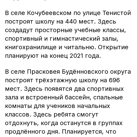
В селе Кочубеевском по улице Тенистой
построят школу на 440 мест. Здесь
создадут просторные учебные классы,
спортивный и гимнастический залы,
книгохранилище и читальню. Открытие
планируют на конец 2021 года.
В селе Прасковея Будённовского округа
построят трёхэтажную школу на 696
мест. Здесь появятся два спортивных
зала и встроенный бассейн, спальные
комнаты для учеников начальных
классов. Здесь ребята смогут
отдохнуть, когда останутся в группах
продлённого дня. Планируется, что