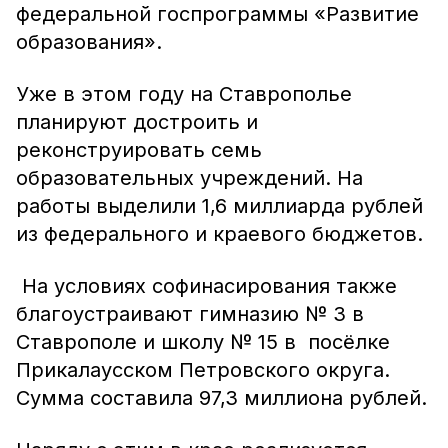
федеральной госпрограммы «Развитие
образования».
Уже в этом году на Ставрополье
планируют достроить и
реконструировать семь
образовательных учреждений. На
работы выделили 1,6 миллиарда рублей
из федерального и краевого бюджетов.
На условиях софинасирования также
благоустраивают гимназию № 3 в
Ставрополе и школу № 15 в посёлке
Прикалаусском Петровского округа.
Сумма составила 97,3 миллиона рублей.