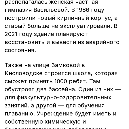
располагалась женская частная
гимназия Васильевой. В 1986 году
построили новый кирпичный корпус, а
старый больше не эксплуатировали. В
2021 году здание планируют
восстановить и вывести из аварийного
состояния.
Также на улице Замковой в
Кисловодске строится школа, которая
сможет принять 1000 ребят. Там
обустроят два бассейна. Один из них —
для физкультурно-оздоровительных
занятий, а другой — для обучения
плаванию. Учреждение будет иметь и
собственную химическую и