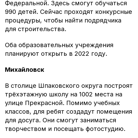
Федеральной. Здесь смогут обучаться
990 детей. Сейчас проходят конкурсные
процедуры, чтобы найти подрядчика
для строительства.
Оба образовательных учреждения
планируют открыть в 2022 году.
Михайловск
В столице Шпаковского округа построят
трёхэтажную школу на 1002 места на
улице Прекрасной. Помимо учебных
классов, для ребят создадут помещения
для досуга. Они смогут заниматься
творчеством и посещать фотостудию.