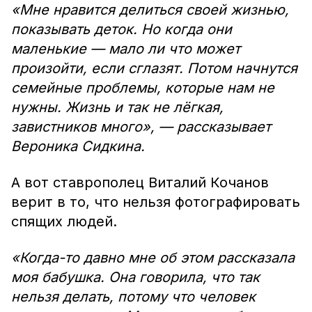
«Мне нравится делиться своей жизнью,
показывать деток. Но когда они
маленькие — мало ли что может
произойти, если сглазят. Потом начнутся
семейные проблемы, которые нам не
нужны. Жизнь и так не лёгкая,
завистников много», — рассказывает
Вероника Сидкина.
А вот ставрополец Виталий Кочанов
верит в то, что нельзя фотографировать
спящих людей.
«Когда-то давно мне об этом рассказала
моя бабушка. Она говорила, что так
нельзя делать, потому что человек