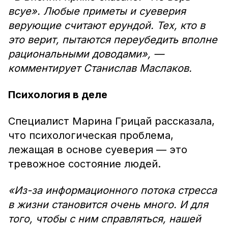
всуе». Любые приметы и суеверия
верующие считают ерундой. Тех, кто в
это верит, пытаются переубедить вполне
рациональными доводами», —
комментирует Станислав Маслаков.
Психология в деле
Специалист Марина Грицай рассказала,
что психологическая проблема,
лежащая в основе суеверия — это
тревожное состояние людей.
«Из-за информационного потока стресса
в жизни становится очень много. И для
того, чтобы с ним справляться, нашей