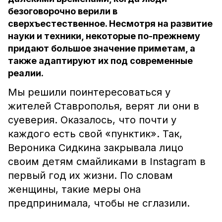
безоговорочно верили в
сверхъестественное. Несмотря на развитие
науки и техники, некоторые по-прежнему
придают большое значение приметам, а
также адаптируют их под современные
реалии.
Мы решили поинтересоваться у
жителей Ставрополья, верят ли они в
суеверия. Оказалось, что почти у
каждого есть свой «пунктик». Так,
Вероника Сидкина закрывала лицо
своим детям смайликами в Instagram в
первый год их жизни. По словам
женщины, такие меры она
предпринимала, чтобы не сглазили.