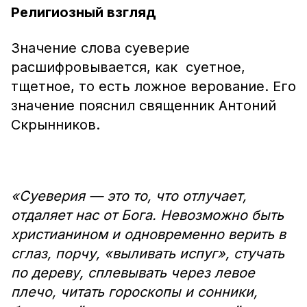
Религиозный взгляд
Значение слова суеверие
расшифровывается, как суетное,
тщетное, то есть ложное верование. Его
значение пояснил священник Антоний
Скрынников.
«Суеверия — это то, что отлучает,
отдаляет нас от Бога. Невозможно быть
христианином и одновременно верить в
сглаз, порчу, «выливать испуг», стучать
по дереву, сплевывать через левое
плечо, читать гороскопы и сонники,