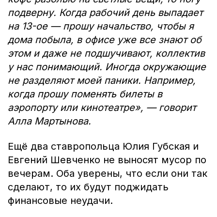
подверну. Когда рабочий день выпадает
на 13-ое — прошу начальство, чтобы я
дома побыла, в офисе уже все знают об
этом и даже не подшучивают, коллектив
у нас понимающий. Иногда окружающие
не разделяют моей паники. Например,
когда прошу поменять билеты в
аэропорту или кинотеатре», — говорит
Алла Мартынова.
Ещё два ставропольца Юлия Губская и
Евгений Шевченко не выносят мусор по
вечерам. Оба уверены, что если они так
сделают, то их будут поджидать
финансовые неудачи.